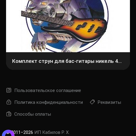
Комплект струн для бас-гитары никель 45-105 Alice A606(4)-M
Пользовательское соглашение
Политика конфиденциальности
Реквизиты
Способы оплаты
© 2011–2026
ИП Кабилов Р. Х.