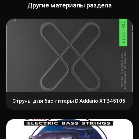
Другие материалы раздела
Струны для бас-гитары D'Addario XTB45105