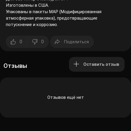
Изготовлены в США.
Упакованы в пакеты MAP (Модифицированная
атмосферная упаковка), предотвращающие
потускнение и коррозию.
0
0
Поделиться
Оставить отзыв
Отзывы
Отзывов ещё нет