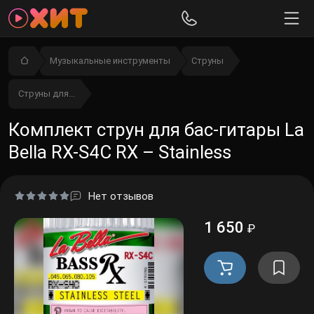
Музыкальные инструменты
Струны
Струны для...
Комплект струн для бас-гитары La
Bella RX-S4C RX – Stainless
Нет отзывов
1 650
₽