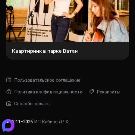
Квартирник в парке Ватан
Пользовательское соглашение
Политика конфиденциальности
Реквизиты
Способы оплаты
© 2011–2026
ИП Кабилов Р. Х.