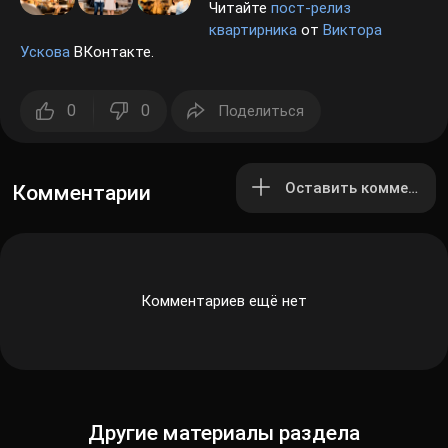
Читайте
пост-релиз
квартирника
от
Виктора
Ускова
ВКонтакте.
0
0
Поделиться
Оставить комментар
Комментарии
Комментариев ещё нет
Другие материалы раздела