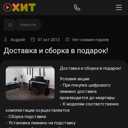
Новости
Андрей
01 окт 2013
Нет комментариев
Доставка и сборка в подарок!
Доставка и сборка в подарок!
Условия акции:
- При покупке цифрового
пианино доставка
производится до квартиры
- К моделям соответственно
комплектации осуществляется:
- Сборка подставки
- Установка пианино на подставку