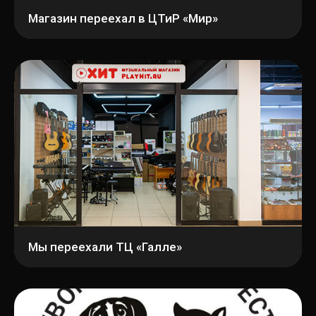
Магазин переехал в ЦТиР «Мир»
Мы переехали ТЦ «Галле»