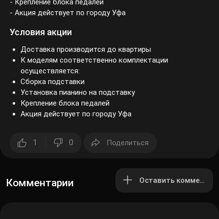
- Крепление блока педалей
- Акция действует по городу Уфа
Условия акции
Доставка производится до квартиры
К моделям соответственно комплектации
осуществляется:
Сборка подставки
Установка пианино на подставку
Крепление блока педалей
Акция действует по городу Уфа
1
0
Поделиться
Оставить комментар
Комментарии