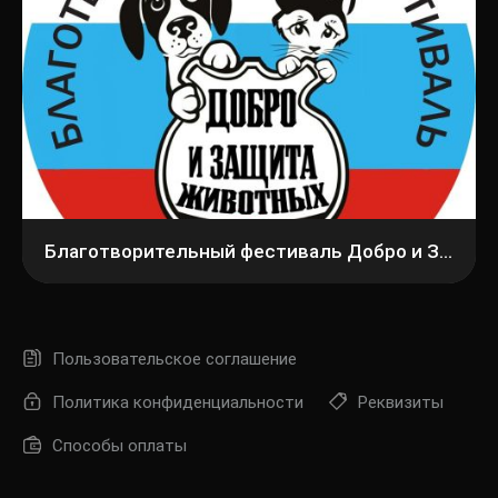
Благотворительный фестиваль Добро и Защита Животных
Пользовательское соглашение
Политика конфиденциальности
Реквизиты
Способы оплаты