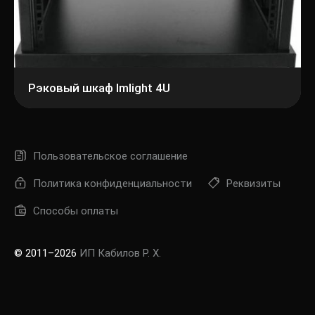
Рэковый шкаф Imlight 4U
Пользовательское соглашение
Политика конфиденциальности
Реквизиты
Способы оплаты
© 2011–2026
ИП Кабилов Р. Х.