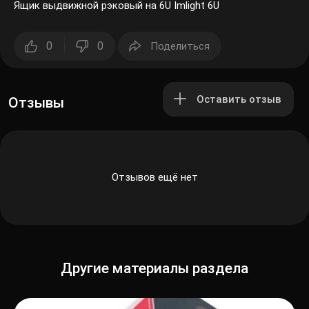
Ящик выдвижной рэковый на 6U Imlight 6U
0
0
Поделиться
Оставить отзыв
Отзывы
Отзывов ещё нет
Другие материалы раздела