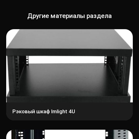
Другие материалы раздела
Рэковый шкаф Imlight 4U