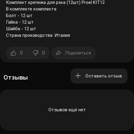
Комплект крепежа для рэка (12шт) Proel KIT12
В комплекте комплекта:
Болт - 12 шт
Гайка - 12 шт
Шайба - 12 шт
Страна производства: Италия
0
0
Поделиться
Оставить отзыв
Отзывы
Отзывов ещё нет