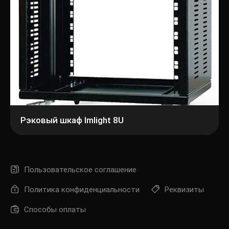
Рэковый шкаф Imlight 8U
Пользовательское соглашение
Политика конфиденциальности
Реквизиты
Способы оплаты